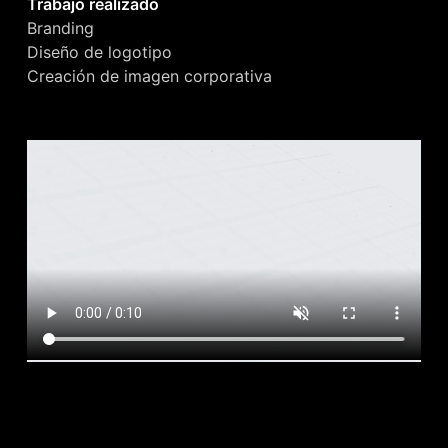
Trabajo realizado
Branding
Diseño de logotipo
Creación de imagen corporativa