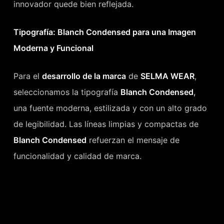
innovador quede bien reflejada.
Tipografía: Blanch Condensed para una Imagen
Moderna y Funcional
Para el
desarrollo de la marca
de
SELMA WEAR
,
seleccionamos la tipografía
Blanch Condensed
,
una fuente moderna, estilizada y con un alto grado
de legibilidad. Las líneas limpias y compactas de
Blanch Condensed
refuerzan el mensaje de
funcionalidad y calidad de marca.