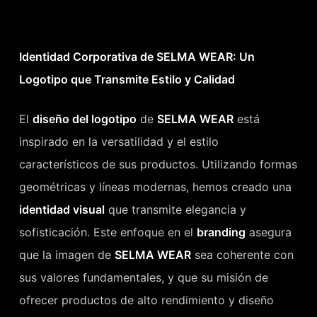
Identidad Corporativa de SELMA WEAR: Un
Logotipo que Transmite Estilo y Calidad
El
diseño del logotipo
de
SELMA WEAR
está
inspirado en la versatilidad y el estilo
característicos de sus productos. Utilizando formas
geométricas y líneas modernas, hemos creado una
identidad visual
que transmite elegancia y
sofisticación. Este enfoque en el
branding
asegura
que la imagen de
SELMA WEAR
sea coherente con
sus valores fundamentales, y que su misión de
ofrecer productos de alto rendimiento y diseño