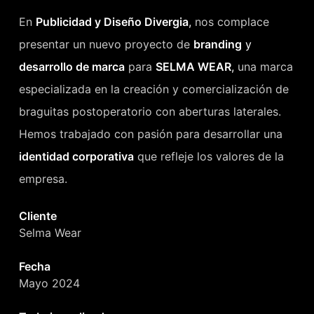
En
Publicidad y Diseño Divergia
,
nos complace
presentar un nuevo proyecto de
branding
y
desarrollo de marca
para
SELMA WEAR
,
una marca
especializada en la creación y comercialización de
braguitas postoperatorio con aberturas laterales.
Hemos trabajado con pasión para desarrollar una
identidad corporativa
que refleje los valores de la
empresa.
Cliente
Selma Wear
Fecha
Mayo 2024