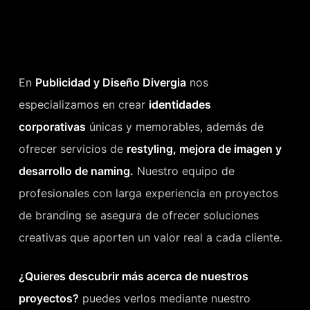
En
Publicidad y Diseño Divergia
nos
especializamos en crear
identidades
corporativas
únicas y memorables, además de
ofrecer servicios de
restyling, mejora de imagen y
desarrollo de naming.
Nuestro equipo de
profesionales con larga experiencia en proyectos
de branding se asegura de ofrecer soluciones
creativas que aporten un valor real a cada cliente.
¿Quieres descubrir más acerca de nuestros
proyectos?
puedes verlos mediante nuestro