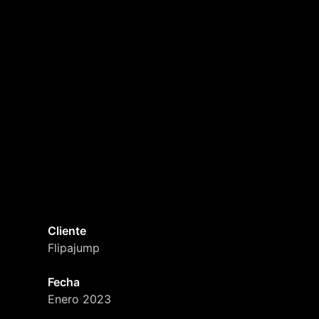
Cliente
Flipajump
Fecha
Enero 2023