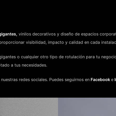
gigantes,
vinilos decorativos y diseño de espacios corpora
roporcionar visibilidad, impacto y calidad en cada instalac
 gigantes o cualquier otro tipo de rotulación para tu nego
ptado a tus necesidades.
nuestras redes sociales. Puedes seguirnos en
Facebook
e