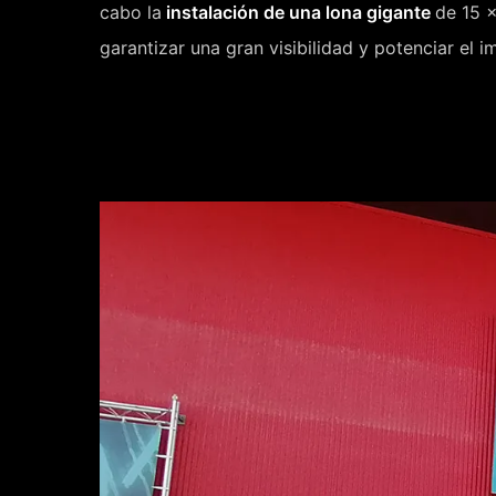
cabo la
instalación de una lona gigante
de 15 x
garantizar una gran visibilidad y potenciar el i