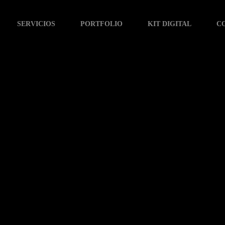
SERVICIOS
PORTFOLIO
KIT DIGITAL
C