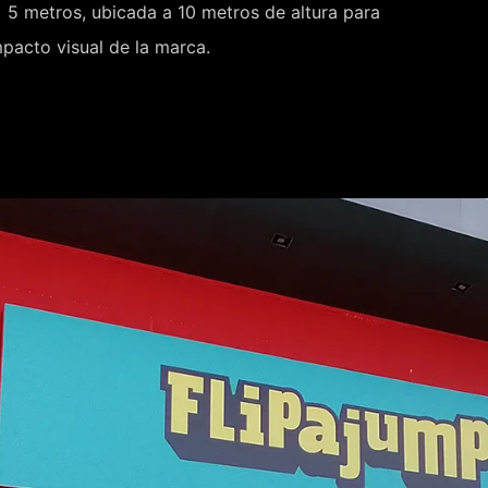
 5 metros, ubicada a 10 metros de altura para
mpacto visual de la marca.