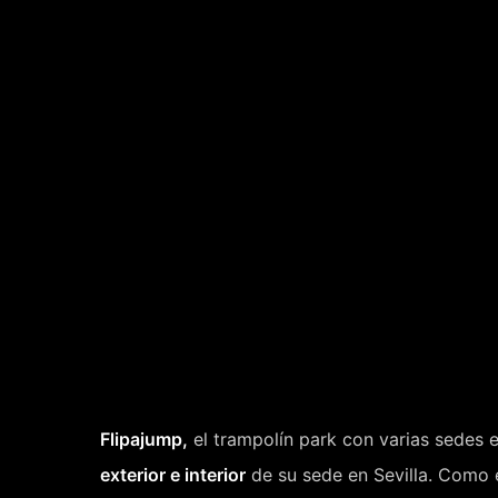
Flipajump,
el trampolín park con varias sedes 
exterior e interior
de su sede en Sevilla. Como e