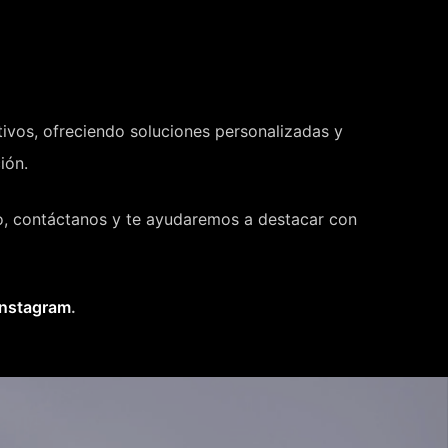
tivos, ofreciendo soluciones personalizadas y
ión.
cio, contáctanos y te ayudaremos a destacar con
Instagram
.