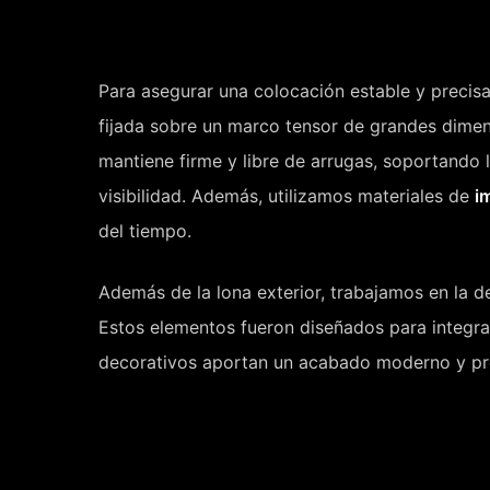
Para asegurar una colocación estable y precisa,
fijada sobre un marco tensor de grandes dimens
mantiene firme y libre de arrugas, soportando 
visibilidad. Además, utilizamos materiales de
i
del tiempo.
Además de la lona exterior, trabajamos en la d
Estos elementos fueron diseñados para integrars
decorativos aportan un acabado moderno y prof