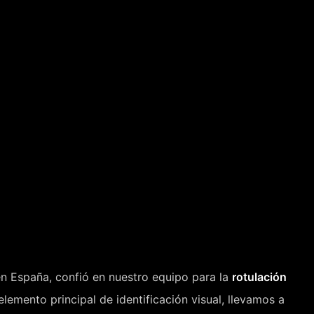
en España, confió en nuestro equipo para la
rotulación
lemento principal de identificación visual, llevamos a