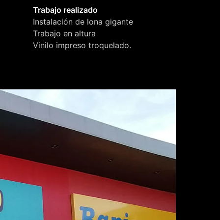
Trabajo realizado
Instalación de lona gigante
Trabajo en altura
Vinilo impreso troquelado.