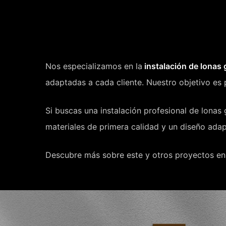
Nos especializamos en la
instalación de lonas 
adaptadas a cada cliente. Nuestro objetivo es p
Si buscas una instalación profesional de lonas
materiales de primera calidad y un diseño ada
Descubre más sobre este y otros proyectos en 