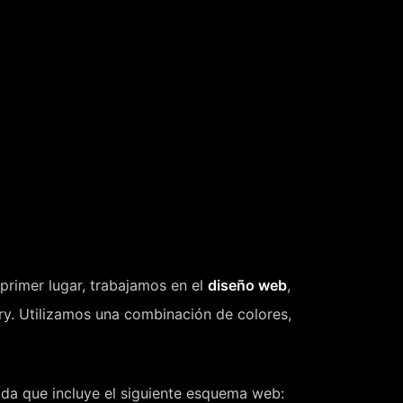
primer lugar, trabajamos en el
diseño web
,
ery. Utilizamos una combinación de colores,
ida que incluye el siguiente esquema web: