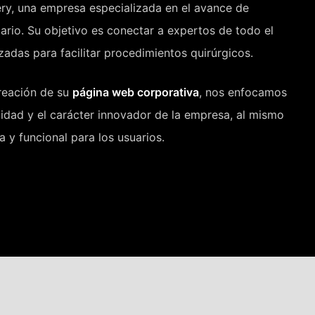
ry, una empresa especializada en el avance de
lario. Su objetivo es conectar a expertos de todo el
das para facilitar procedimientos quirúrgicos.
reación de su
página web corporativa
, nos enfocamos
ntidad y el carácter innovador de la empresa, al mismo
 y funcional para los usuarios.