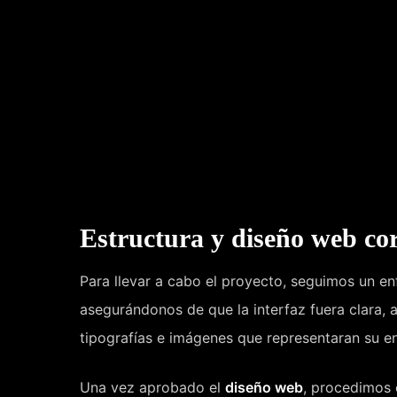
Estructura y diseño web co
Para llevar a cabo el proyecto, seguimos un e
asegurándonos de que la interfaz fuera clara, 
tipografías e imágenes que representaran su e
Una vez aprobado el
diseño web
, procedimos 