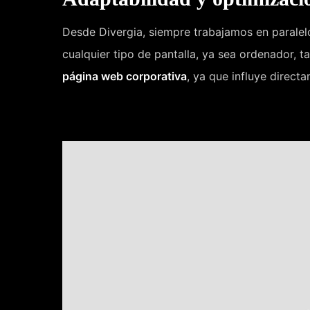
Desde Divergia, siempre trabajamos en paralelo
cualquier tipo de pantalla, ya sea ordenador, t
página web corporativa
, ya que influye direct