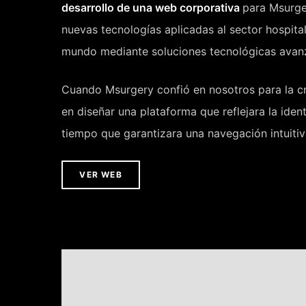
desarrollo de una web corporativa
para Msurge
nuevas tecnologías aplicadas al sector hospita
mundo mediante soluciones tecnológicas avanza
Cuando Msurgery confió en nosotros para la c
en diseñar una plataforma que reflejara la ide
tiempo que garantizara una navegación intuitiva
VER WEB