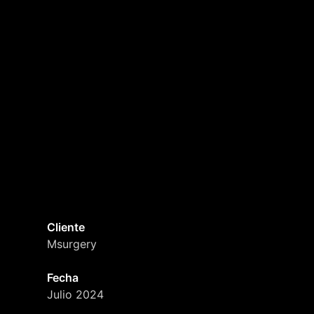
Cliente
Msurgery
Fecha
Julio 2024