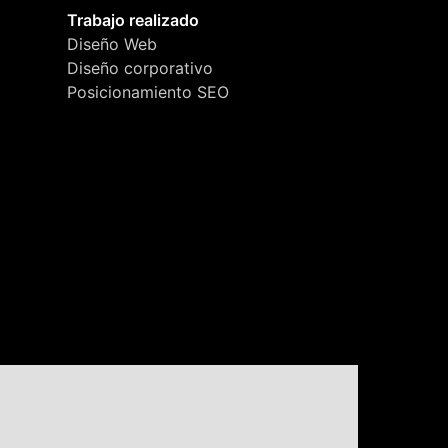
Trabajo realizado
Diseño Web
Diseño corporativo
Posicionamiento SEO