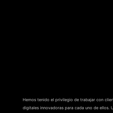
Hemos tenido el privilegio de trabajar con cli
digitales innovadoras para cada uno de ellos. 