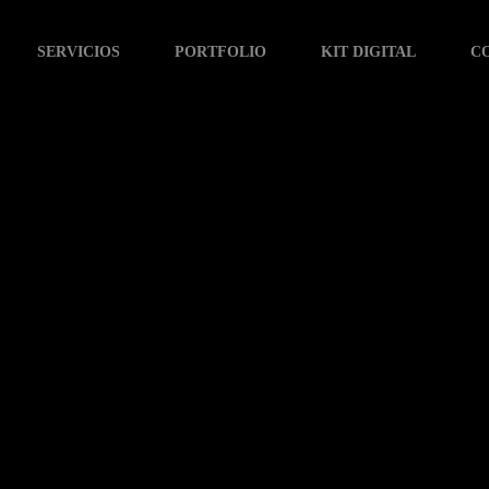
SERVICIOS
PORTFOLIO
KIT DIGITAL
C