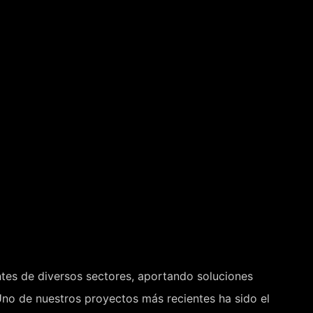
entes de diversos sectores, aportando soluciones
Uno de nuestros proyectos más recientes ha sido el