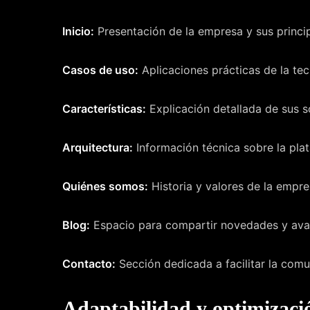
Inicio:
Presentación de la empresa y sus princip
Casos de uso:
Aplicaciones prácticas de la te
Características:
Explicación detallada de sus s
Arquitectura:
Información técnica sobre la pla
Quiénes somos:
Historia y valores de la empre
Blog:
Espacio para compartir novedades y avan
Contacto:
Sección dedicada a facilitar la comu
Adaptabilidad y optimizació