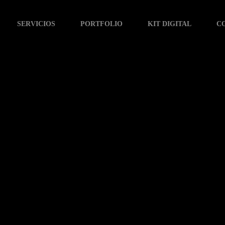
SERVICIOS
PORTFOLIO
KIT DIGITAL
C